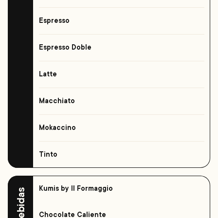
Espresso
Espresso Doble
Latte
Macchiato
Mokaccino
Tinto
Kumis by Il Formaggio
Bebidas
Chocolate Caliente