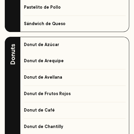
Pastelito de Pollo
Sándwich de Queso
Donut de Azúcar
Donuts
Donut de Arequipe
Donut de Avellana
Donut de Frutos Rojos
Donut de Café
Donut de Chantilly