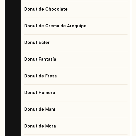
Donut de Chocolate
Donut de Crema de Arequipe
Donut Ecler
Donut Fantasía
Donut de Fresa
Donut Homero
Donut de Maní
Donut de Mora