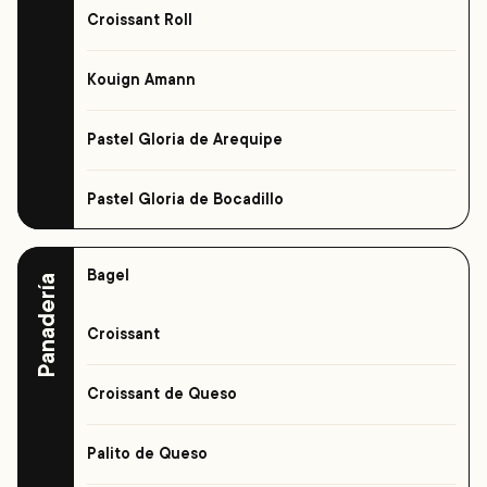
Croissant Roll
Kouign Amann
Pastel Gloria de Arequipe
Pastel Gloria de Bocadillo
Bagel
Panadería
Croissant
Croissant de Queso
Palito de Queso