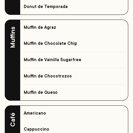
Donut de Temporada
Muffin de Agraz
Muffins
Muffin de Chocolate Chip
Muffin de Vainilla Sugarfree
Muffin de Chocotrozos
Muffin de Queso
Americano
Café
Cappuccino