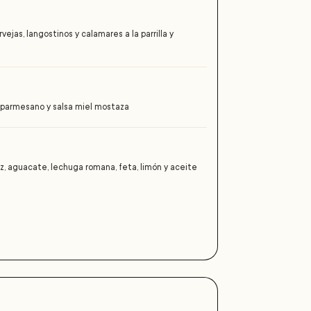
rvejas, langostinos y calamares a la parrilla y
, parmesano y salsa miel mostaza
, aguacate, lechuga romana, feta, limón y aceite