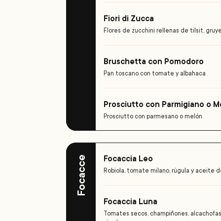
Fiori di Zucca
Flores de zucchini rellenas de tilsit, gru
Bruschetta con Pomodoro
Pan toscano con tomate y albahaca
Prosciutto con Parmigiano o M
Prosciutto con parmesano o melón
Focaccia Leo
Focacce
Robiola, tomate milano, rúgula y aceite d
Focaccia Luna
Tomates secos, champiñones, alcachofas, 