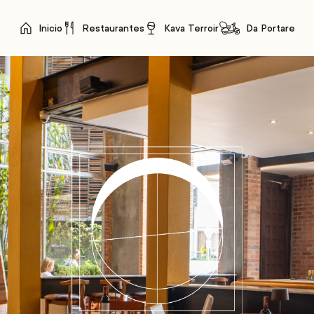
Inicio
Restaurantes
Kava Terroir
Da Portare