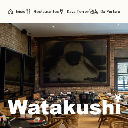
Inicio
Restaurantes
Kava Terroir
Da Portare