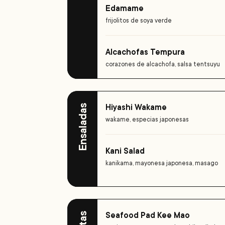
Edamame
frijolitos de soya verde
Alcachofas Tempura
corazones de alcachofa, salsa tentsuyu
Hiyashi Wakame
Ensaladas
wakame, especias japonesas
Kani Salad
kanikama, mayonesa japonesa, masago
Seafood Pad Kee Mao