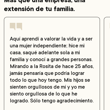
extensión de tu familia.
Testimonio de Rosalba Pinzón
Aquí aprendí a valorar la vida y a ser
una mujer independiente; hice mi
casa, saqué adelante sola a mi
familia y conocí a grandes personas.
Mirando a la Rosita de hace 25 años,
jamás pensaría que podría lograr
todo lo que hoy tengo. Mis hijos se
sienten orgullosos de mí y yo me
siento orgullosa de lo que he
logrado. Sólo tengo agradecimiento.