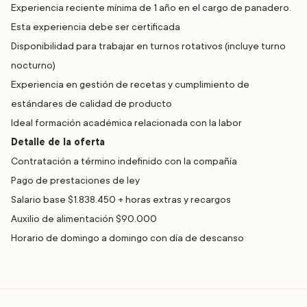
Experiencia reciente mínima de 1 año en el cargo de panadero.
Esta experiencia debe ser certificada
Disponibilidad para trabajar en turnos rotativos (incluye turno
nocturno)
Experiencia en gestión de recetas y cumplimiento de
estándares de calidad de producto
Ideal formación académica relacionada con la labor
Detalle de la oferta
Contratación a término indefinido con la compañía
Pago de prestaciones de ley
Salario base $1.838.450 + horas extras y recargos
Auxilio de alimentación $90.000
Horario de domingo a domingo con día de descanso