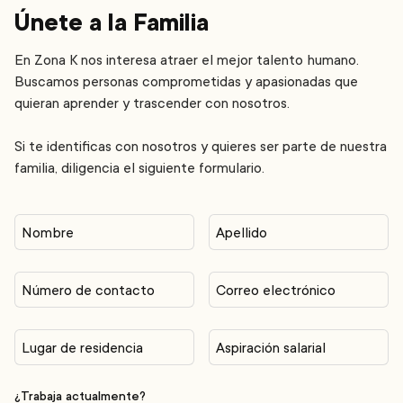
Únete a la Familia
En Zona K nos interesa atraer el mejor talento humano.
Buscamos personas comprometidas y apasionadas que
quieran aprender y trascender con nosotros.
Si te identificas con nosotros y quieres ser parte de nuestra
familia, diligencia el siguiente formulario.
Nombre
Apellido
Número de contacto
Correo electrónico
Lugar de residencia
Aspiración salarial
¿Trabaja actualmente?